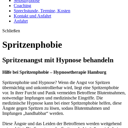
Selbsthypnose
Coaching
Sprechstunde, Termine, Kosten
Kontakt und Anfahrt
Anfahrt
Schließen
Spritzenphobie
Spritzenangst mit Hypnose behandeln
Hilfe bei Spritzenphobie – Hypnosetherapie Hamburg
Spritzenphobie und Hypnose? Wenn die Angst vor Spritzen
übermächtig und unkontrollierbar wird, liegt eine Spritzenphobie
vor. In ihrer Furcht und Panik vermeiden Betroffene Blutentnahmen,
notwendige Impfungen und medizinische Eingriffe. Die
medizinische Hypnose kann bei einer Spritzenphobie helfen, diese
Ängste gegen Spritzen zu lösen, sodass Blutentnahmen und
Impfungen „handhabbar“ werden.
Diese Ängste und das Leiden der Betroffenen werden weitgehend