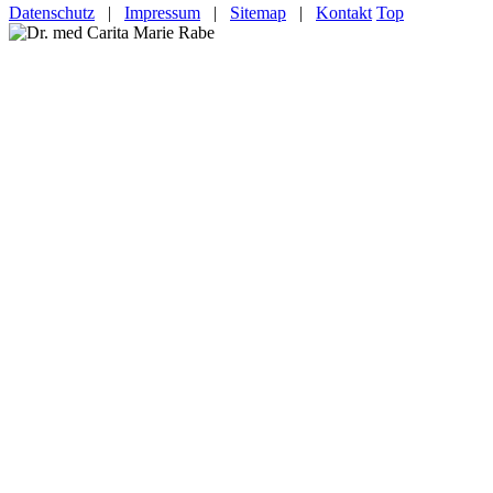
Datenschutz
|
Impressum
|
Sitemap
|
Kontakt
Top