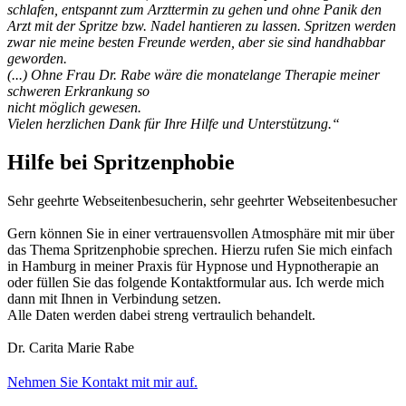
schlafen, entspannt zum Arzttermin zu gehen und ohne Panik den
Arzt mit der Spritze bzw. Nadel hantieren zu lassen. Spritzen werden
zwar nie meine besten Freunde werden, aber sie sind handhabbar
geworden.
(...) Ohne Frau Dr. Rabe wäre die monatelange Therapie meiner
schweren Erkrankung so
nicht möglich gewesen.
Vielen herzlichen Dank für Ihre Hilfe und Unterstützung.“
Hilfe bei Spritzenphobie
Sehr geehrte Webseitenbesucherin, sehr geehrter Webseitenbesucher
Gern können Sie in einer vertrauensvollen Atmosphäre mit mir über
das Thema Spritzenphobie sprechen. Hierzu rufen Sie mich einfach
in Hamburg in meiner Praxis für Hypnose und Hypnotherapie an
oder füllen Sie das folgende Kontaktformular aus. Ich werde mich
dann mit Ihnen in Verbindung setzen.
Alle Daten werden dabei streng vertraulich behandelt.
Dr. Carita Marie Rabe
Nehmen Sie Kontakt mit mir auf.