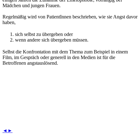
Mädchen und jungen Frauen.
Regelmäßig wird von PatientInnen beschrieben, wie sie Angst davor
haben,
sich selbst zu übergeben oder
wenn andere sich übergeben müssen.
Selbst die Konfrontation mit dem Thema zum Beispiel in einem
Film, im Gespräch oder generell in den Medien ist für die
Betroffenen angstauslösend.
◄
►