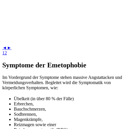
◄
►
1
2
Symptome der Emetophobie
Im Vordergrund der Symptome stehen massive Angstattacken und
Vermeidungsverhalten. Begleitet wird die Symptomatik von
körperlichen Symptomen, wie:
Übelkeit (in über 80 % der Fälle)
Erbrechen,
Bauchschmerzen,
Sodbrennen,
Magenkrämpfe,
Reizmagen sowie einer