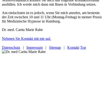
Selbstverständlich können Sie auch das folgende Kontaktformular
ausfüllen. Ich werde mich dann mit Ihnen in Verbindung setzen.
Am einfachsten ist es jedoch, wenn Sie mich anrufen, am bestenin
der Zeit zwischen 10 und 11 Uhr (Montag-Freitag) in meiner Praxis
für Medizinische Hypnose in Hamburg.
Dr. med. Carita Marie Rabe
Nehmen Sie Kontakt mit mir auf.
Datenschutz
|
Impressum
|
Sitemap
|
Kontakt
Top